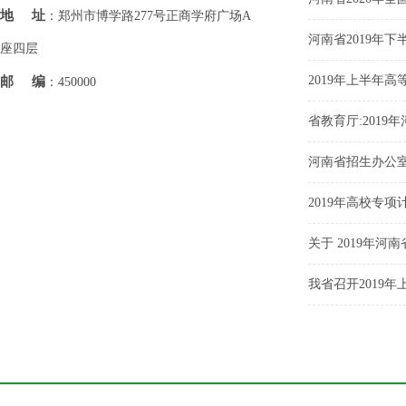
地址
：郑州市博学路277号正商学府广场A
河南省2019年
座四层
2019年上半年
邮编
：450000
省教育厅:201
河南省招生办公室
2019年高校专
关于 2019年
我省召开2019