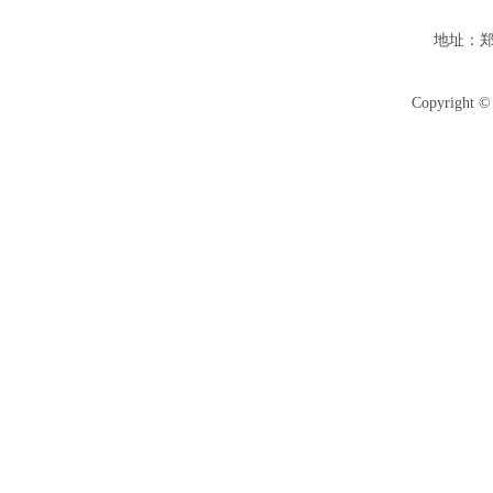
地址：郑
Copyright © 