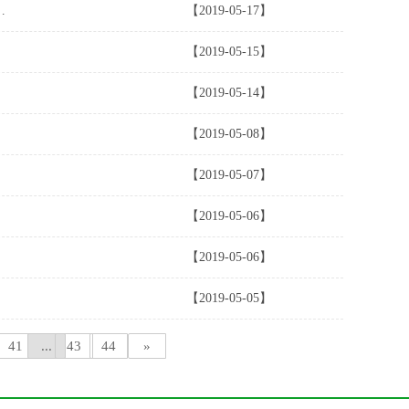
—走好智能时代中国教育发展道路...
【2019-05-17】
【2019-05-15】
【2019-05-14】
【2019-05-08】
【2019-05-07】
【2019-05-06】
【2019-05-06】
【2019-05-05】
41
...
43
44
»