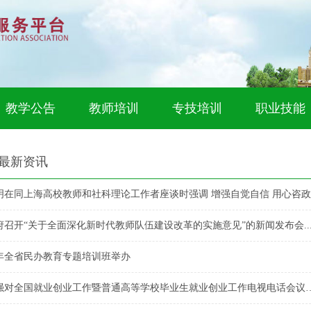
教学公告
教师培训
专技培训
职业技能
最新资讯
府召开“关于全面深化新时代教师队伍建设改革的实施意见”的新闻发布会..
19年全省民办教育专题培训班举办
李克强对全国就业创业工作暨普通高等学校毕业生就业创