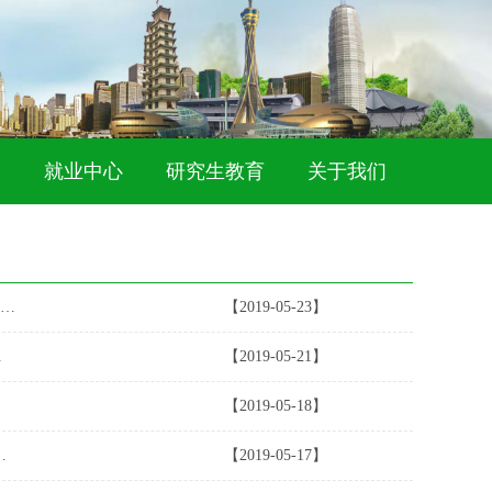
就业中心
研究生教育
关于我们
黄坤明在同上海高校教师和社科理论工作者座谈时强调 增强自觉自信 用心咨政育人 推动党的创新理论走进青年深入人心...
【2019-05-23】
.
【2019-05-21】
【2019-05-18】
业工作电视电话会议作出重要批示强调...
【2019-05-17】